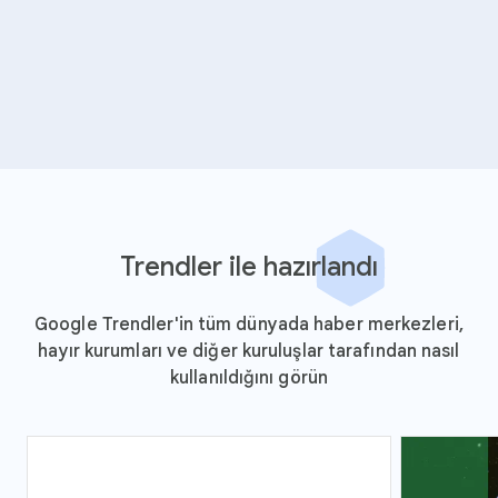
Trendler ile hazırlandı
Google Trendler'in tüm dünyada haber merkezleri,
hayır kurumları ve diğer kuruluşlar tarafından nasıl
kullanıldığını görün